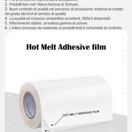
2.
Prodotti ben noti: Marca famosa di Sichuan.
3.
Buon controllo di qualità nel processo di produzione: Impresa di credito
del grado del AAA di servizio di qualità
4.
La qualità ed il prezzo competitivo eccellenti, OEM è disponibili.
5.
Rifornimento stabile: un'estesa gamma di azione.
6.
L'intero processo da materiale ai prodotti finiti è nell'ambito di controllo.