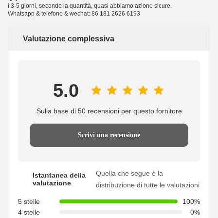
i 3-5 giorni, secondo la quantità, quasi abbiamo azione sicure.
Whatsapp & telefono & wechat: 86 181 2626 6193
Valutazione complessiva
5.0
Sulla base di 50 recensioni per questo fornitore
Scrivi una recensione
Quella che segue è la
Istantanea della
valutazione
distribuzione di tutte le valutazioni
5 stelle
100%
4 stelle
0%