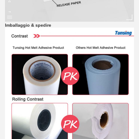
Imballaggio & spedire