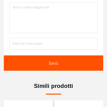
Invii
Simili prodotti