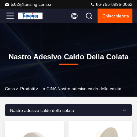
ts02@tunsing.com.cn
86-755-8996-0062
Chiacchierata
Nastro Adesivo Caldo Della Colata
Casa
>
Prodotti
>
La CINA Nastro adesivo caldo della colata
Nastro adesivo caldo della colata