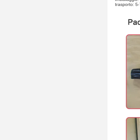
trasporto: 5