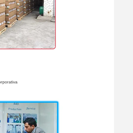
orporativa