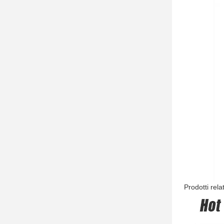
Prodotti relat