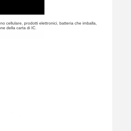
 cellulare, prodotti elettronici, batteria che imballa,
e della carta di IC.