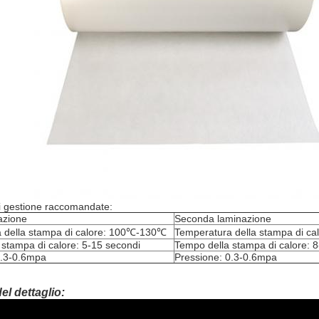
i gestione raccomandate:
azione
Seconda laminazione
 della stampa di calore: 100℃-130℃
Temperatura della stampa di c
stampa di calore: 5-15 secondi
Tempo della stampa di calore: 
0.3-0.6mpa
Pressione: 0.3-0.6mpa
el dettaglio: