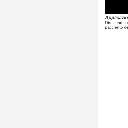
Applicazio
Direzione e d
pacchetto de