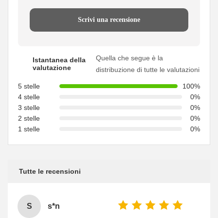
Scrivi una recensione
Quella che segue è la
Istantanea della
valutazione
distribuzione di tutte le valutazioni
5 stelle
100%
4 stelle
0%
3 stelle
0%
2 stelle
0%
1 stelle
0%
Tutte le recensioni
S
s*n