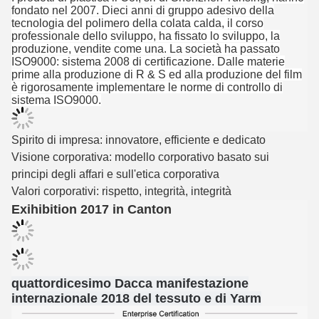
fondato nel 2007. Dieci anni di gruppo adesivo della
tecnologia del polimero della colata calda, il corso
professionale dello sviluppo, ha fissato lo sviluppo, la
produzione, vendite come una. La società ha passato
ISO9000: sistema 2008 di certificazione. Dalle materie
prime alla produzione di R & S ed alla produzione del film
è rigorosamente implementare le norme di controllo di
sistema ISO9000.
Spirito di impresa: innovatore, efficiente e dedicato
Visione corporativa: modello corporativo basato sui
principi degli affari e sull'etica corporativa
Valori corporativi: rispetto, integrità, integrità
Exihibition 2017 in Canton
quattordicesimo Dacca manifestazione
internazionale 2018 del tessuto e di Yarm