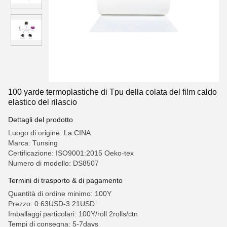
100 yarde termoplastiche di Tpu della colata del film caldo
elastico del rilascio
Dettagli del prodotto
Luogo di origine: La CINA
Marca: Tunsing
Certificazione: ISO9001:2015 Oeko-tex
Numero di modello: DS8507
Termini di trasporto & di pagamento
Quantità di ordine minimo: 100Y
Prezzo: 0.63USD-3.21USD
Imballaggi particolari: 100Y/roll 2rolls/ctn
Tempi di consegna: 5-7days