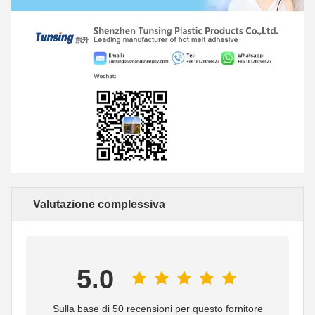
Valutazione complessiva
5.0
Sulla base di 50 recensioni per questo fornitore