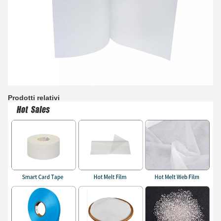
Prodotti relativi