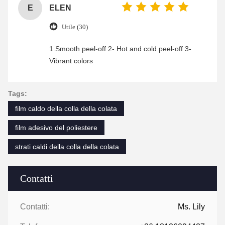
E
ELEN
Utile (30)
1.Smooth peel-off 2- Hot and cold peel-off 3-
Vibrant colors
Tags:
film caldo della colla della colata
film adesivo del poliestere
strati caldi della colla della colata
Contatti
Contatti:
Ms. Lily