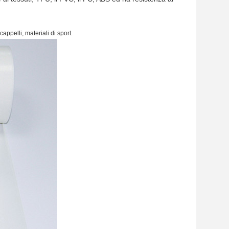
cappelli, materiali di sport.