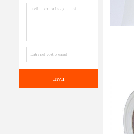
Invii