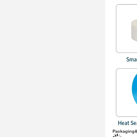
Packaging&