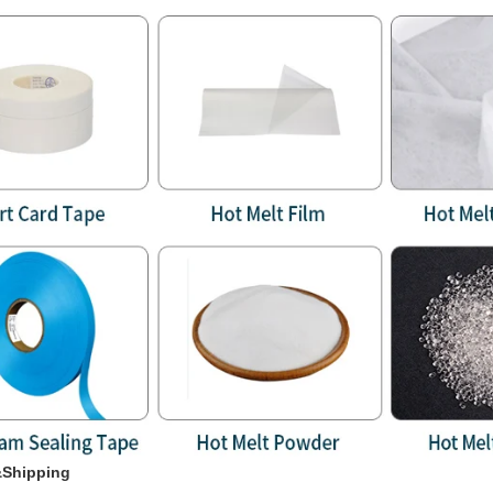
Shipping