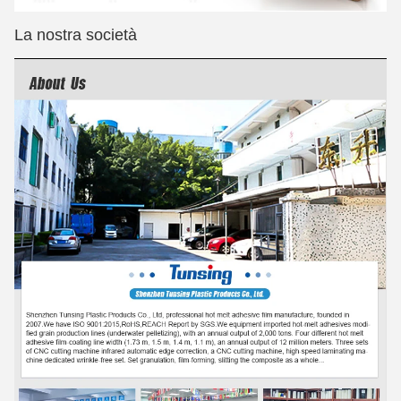
La nostra società