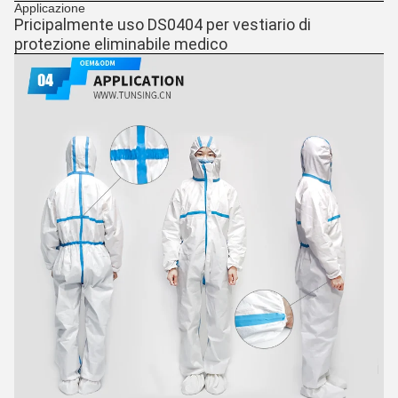
Applicazione
Pricipalmente uso DS0404 per vestiario di 
protezione eliminabile medico