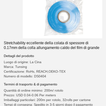
Stretchability eccellente della colata di spessore di
0.17mm della colla allungamento caldo del film di grande
Dettagli del prodotto
Luogo di origine: La Cina
Marca: Tunsing
Certificazione: RoHs, REACH,OEKO-TEX
Numero di modello: DS0404
Termini di trasporto & di pagamento
Quantità di ordine minimo: 200m/ rotolo
Prezzo: USD 0.04-0.06 Per meters
Imballaggi particolari: 200m per rotolo, 32rolls per cartone
Tempi di consegna: Spedito in 3-5 giorni dopo il pagamento