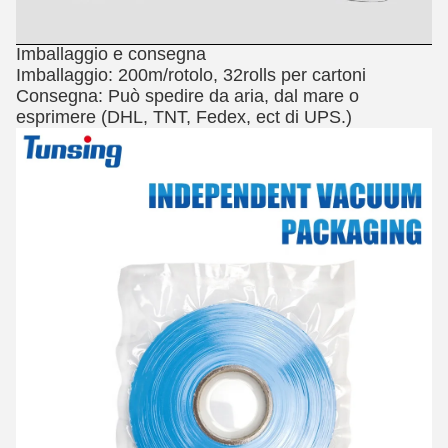
Imballaggio e consegna
Imballaggio: 200m/rotolo, 32rolls per cartoni
Consegna: Può spedire da aria, dal mare o
esprimere (DHL, TNT, Fedex, ect di UPS.)