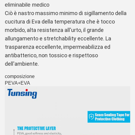
eliminabile medico
Ciò è nastro massimo minimo di sigillamento della 
cucitura di Eva della temperatura che è tocco 
morbido, alta resistenza all'urto, il grande 
allungamento e stretchability eccellente. La 
trasparenza eccellente, impermeabilizza ed 
antibatterico, non tossico e rispettoso 
dell'ambiente.
composizione
PEVA+EVA