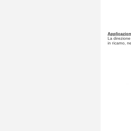
Applicazioni
La direzione
in ricamo, ne