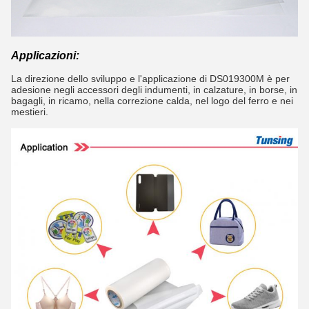
Applicazioni:
La direzione dello sviluppo e l'applicazione di DS019300M è per
adesione negli accessori degli indumenti, in calzature, in borse, in
bagagli, in ricamo, nella correzione calda, nel logo del ferro e nei
mestieri.