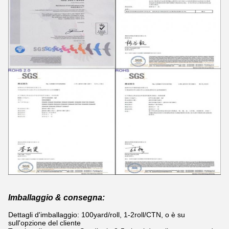
Imballaggio & consegna:
Dettagli d'imballaggio: 100yard/roll, 1-2roll/CTN, o è su
sull'opzione del cliente