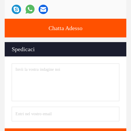
Chatta Adesso
Spedicaci