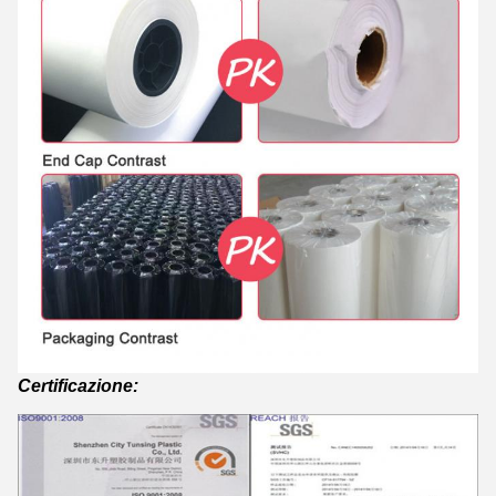
Certificazione: