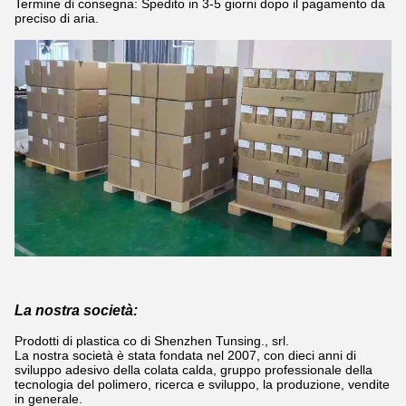
Termine di consegna: Spedito in 3-5 giorni dopo il pagamento da
preciso di aria.
La nostra società:
Prodotti di plastica co di Shenzhen Tunsing., srl.
La nostra società è stata fondata nel 2007, con dieci anni di
sviluppo adesivo della colata calda, gruppo professionale della
tecnologia del polimero, ricerca e sviluppo, la produzione, vendite
in generale.