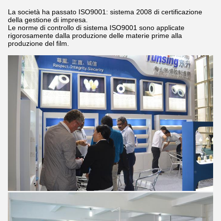
La società ha passato ISO9001: sistema 2008 di certificazione
della gestione di impresa.
Le norme di controllo di sistema ISO9001 sono applicate
rigorosamente dalla produzione delle materie prime alla
produzione del film.