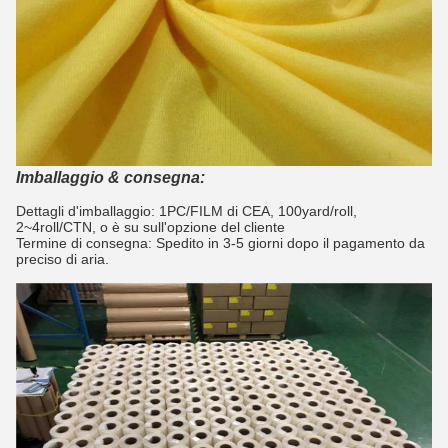
Imballaggio & consegna:
Dettagli d'imballaggio: 1PC/FILM di CEA, 100yard/roll,
2~4roll/CTN, o è su sull'opzione del cliente
Termine di consegna: Spedito in 3-5 giorni dopo il pagamento da
preciso di aria.