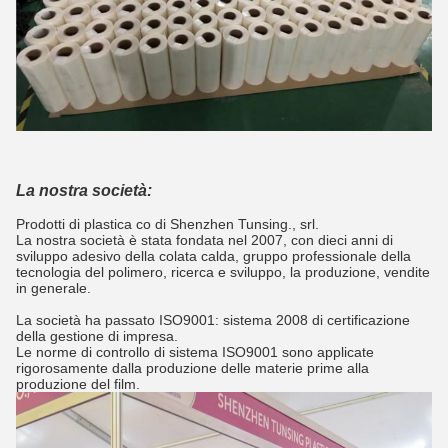
La nostra società:
Prodotti di plastica co di Shenzhen Tunsing., srl.
La nostra società è stata fondata nel 2007, con dieci anni di
sviluppo adesivo della colata calda, gruppo professionale della
tecnologia del polimero, ricerca e sviluppo, la produzione, vendite
in generale.
La società ha passato ISO9001: sistema 2008 di certificazione
della gestione di impresa.
Le norme di controllo di sistema ISO9001 sono applicate
rigorosamente dalla produzione delle materie prime alla
produzione del film.