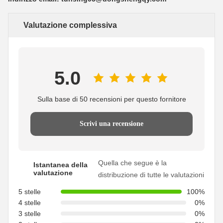
Valutazione complessiva
5.0
Sulla base di 50 recensioni per questo fornitore
Scrivi una recensione
Quella che segue è la
Istantanea della
valutazione
distribuzione di tutte le valutazioni
5 stelle
100%
4 stelle
0%
3 stelle
0%