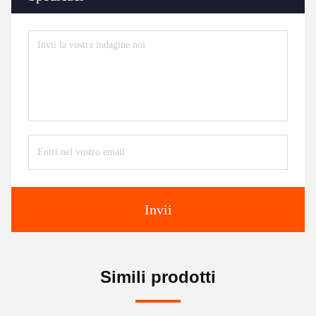
Invii
Simili prodotti