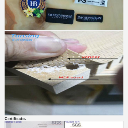
Certificato: