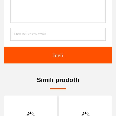
Invii
Simili prodotti