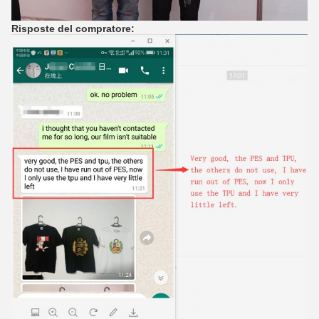
Risposte del compratore: