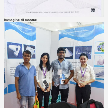
Immagine di mostra: