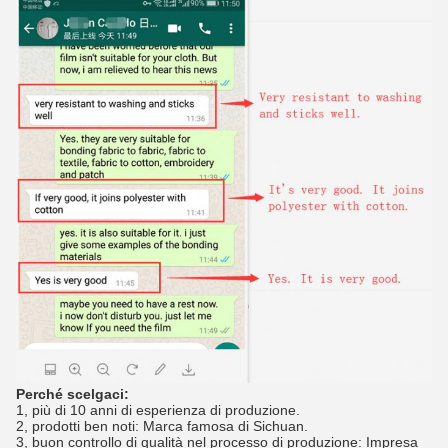
Perché scelgaci:
1, più di 10 anni di esperienza di produzione.
2, prodotti ben noti: Marca famosa di Sichuan.
3, buon controllo di qualità nel processo di produzione: Impresa