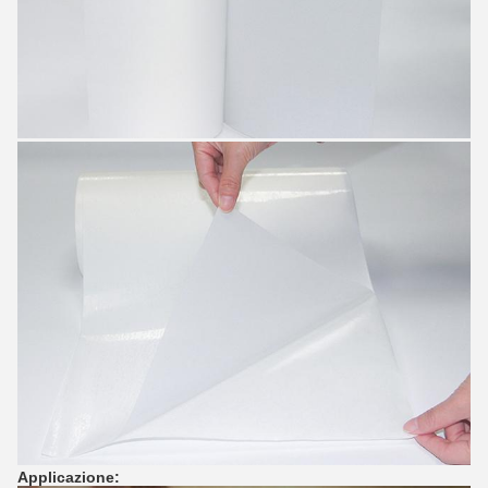
Applicazione: