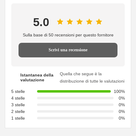
5.0
Sulla base di 50 recensioni per questo fornitore
Scrivi una recensione
Quella che segue è la
Istantanea della
valutazione
distribuzione di tutte le valutazioni
5 stelle
100%
4 stelle
0%
3 stelle
0%
2 stelle
0%
1 stelle
0%