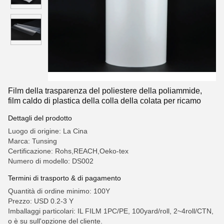
Film della trasparenza del poliestere della poliammide,
film caldo di plastica della colla della colata per ricamo
Dettagli del prodotto
Luogo di origine: La Cina
Marca: Tunsing
Certificazione: Rohs,REACH,Oeko-tex
Numero di modello: DS002
Termini di trasporto & di pagamento
Quantità di ordine minimo: 100Y
Prezzo: USD 0.2-3 Y
Imballaggi particolari: IL FILM 1PC/PE, 100yard/roll, 2~4roll/CTN,
o è su sull'opzione del cliente.