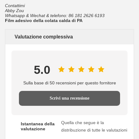
Contattimi
Abby Zou
Whatsapp & Wechat & telefono: 86 181 2626 6193
Film adesivo della colata calda di PA
Valutazione complessiva
5.0
Sulla base di 50 recensioni per questo fornitore
Scrivi una recensione
Quella che segue è la
Istantanea della
valutazione
distribuzione di tutte le valutazioni