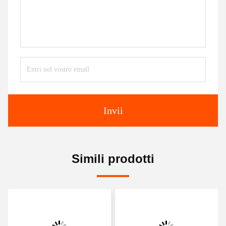
Invii
Simili prodotti