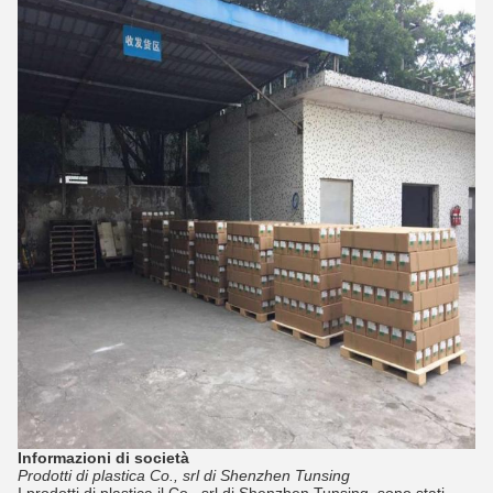
Informazioni di società
Prodotti di plastica Co., srl di Shenzhen Tunsing