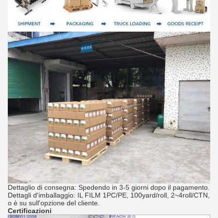
Dettaglio di consegna: Spedendo in 3-5 giorni dopo il pagamento.
Dettagli d'imballaggio: IL FILM 1PC/PE, 100yard/roll, 2~4roll/CTN,
o è su sull'opzione del cliente.
Certificazioni