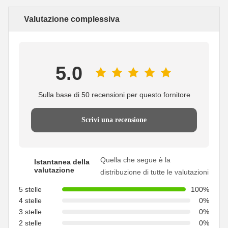
Valutazione complessiva
5.0
Sulla base di 50 recensioni per questo fornitore
Scrivi una recensione
Quella che segue è la
Istantanea della
valutazione
distribuzione di tutte le valutazioni
5 stelle
100%
4 stelle
0%
3 stelle
0%
2 stelle
0%