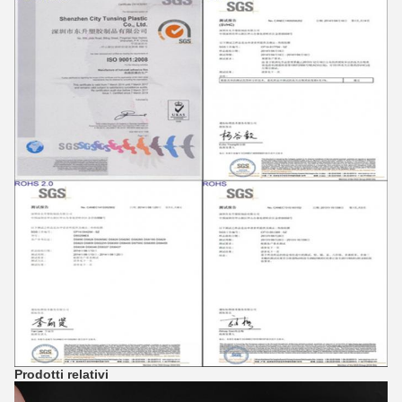
Prodotti relativi