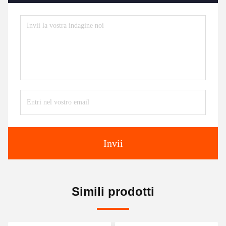
Invii
Simili prodotti