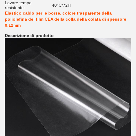
Lavare tempo
40°C/72H
resistente:
Elastico caldo per le borse, colore trasparente della
poliolefina del film CEA della colla della colata di spessore
0.12mm
Descrizione di prodotto