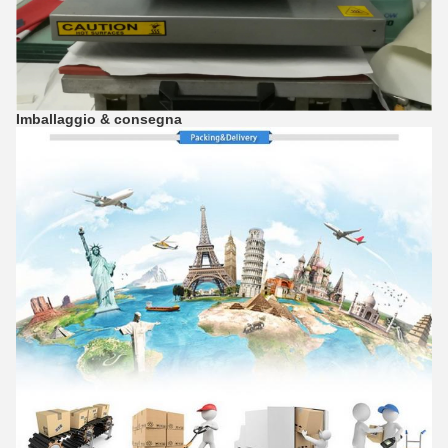
Imballaggio & consegna