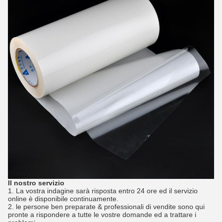
Il nostro servizio
1.
La vostra indagine sarà risposta entro 24 ore ed il servizio
online è disponibile continuamente.
2. le persone ben preparate & professionali di vendite sono qui
pronte a rispondere a tutte le vostre domande ed a trattare i