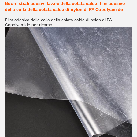
Buoni strati adesivi lavare della colata calda, film adesivo
della colla della colata calda di nylon di PA Copolyamide
Film adesivo della colla della colata calda di nylon di PA
Copolyamide per ricamo