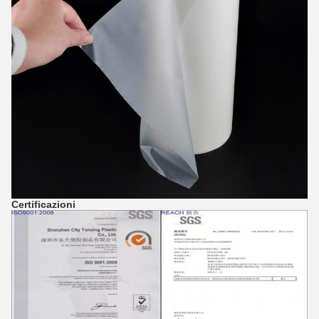
Certificazioni