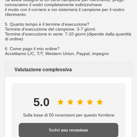
conosciamo il vostri completamente indirizzo/nave
il modo con il corriere e noi sistemerà il campione per il vostro
riferimento.
5. Quanto tempo è il termine d'esecuzione?
Termine d'esecuzione del campione: 3-7 giorni
Termine d'esecuzione in serie: 7-10 giorni (dipende dalla quantità
di ordine)
6. Come pago il mio ordine?
Accettiamo L/C, T/T, Western Union, Paypal, impegno
Valutazione complessiva
5.0
Sulla base di 50 recensioni per questo fornitore
Scrivi una recensione