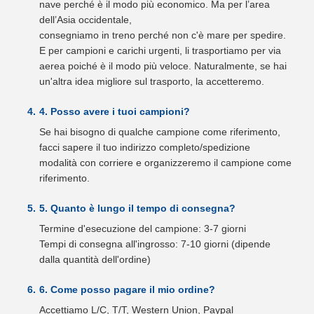
nave perché è il modo più economico. Ma per l’area
dell’Asia occidentale,
consegniamo in treno perché non c'è mare per spedire.
E per campioni e carichi urgenti, li trasportiamo per via
aerea poiché è il modo più veloce. Naturalmente, se hai
un'altra idea migliore sul trasporto, la accetteremo.
4. Posso avere i tuoi campioni?
Se hai bisogno di qualche campione come riferimento,
facci sapere il tuo indirizzo completo/spedizione
modalità con corriere e organizzeremo il campione come
riferimento.
5. Quanto è lungo il tempo di consegna?
Termine d'esecuzione del campione: 3-7 giorni
Tempi di consegna all'ingrosso: 7-10 giorni (dipende
dalla quantità dell'ordine)
6. Come posso pagare il mio ordine?
Accettiamo L/C, T/T, Western Union, Paypal