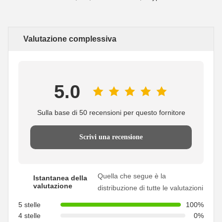
Valutazione complessiva
5.0
Sulla base di 50 recensioni per questo fornitore
Scrivi una recensione
Quella che segue è la
Istantanea della
valutazione
distribuzione di tutte le valutazioni
5 stelle
100%
4 stelle
0%