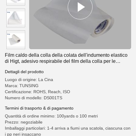
Film caldo della colla della colata dell'indumento elastico
di Higt, adesivo respirabile del film della colla per le
scarpe
Dettagli del prodotto
Luogo di origine: La Cina
Marca: TUNSING
Certificazione: ROHS, Reach, ISO
Numero di modello: DS001TS
Termini di trasporto & di pagamento
Quantità di ordine minimo: 100yards o 100 metri
Prezzo: negoziabile
Imballaggi particolari: 1-4 arriva a fiumi una scatola, ciascuna con
i pp neri insaccano