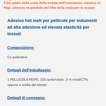
Film caldo della colla della colata dell'indumento elastico di
Higt, adesivo respirabile del film della colla per le scarpe
Adesivo hot melt per pellicole per indumenti
ad alta adesione ed elevata elasticità per
tessuti
Composizione:
Co-poliestere
Dettagli dell'imballaggio:
1 PELLICOLA PE/PE, 100 iarde/rotolo, 2~4 rotoli/CTN,
oppure a scelta del cliente
Dettagli di consegna: