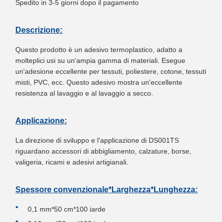
Spedito in 3-5 giorni dopo il pagamento
Descrizione:
Questo prodotto è un adesivo termoplastico, adatto a
molteplici usi su un'ampia gamma di materiali. Esegue
un'adesione eccellente per tessuti, poliestere, cotone, tessuti
misti, PVC, ecc. Questo adesivo mostra un'eccellente
resistenza al lavaggio e al lavaggio a secco.
Applicazione:
La direzione di sviluppo e l'applicazione di DS001TS
riguardano accessori di abbigliamento, calzature, borse,
valigeria, ricami e adesivi artigianali.
Spessore convenzionale*Larghezza*Lunghezza:
0,1 mm*50 cm*100 iarde