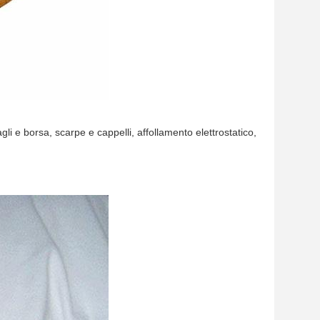
i e borsa, scarpe e cappelli, affollamento elettrostatico,