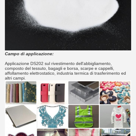
Campo di applicazione:
Applicazione DS202 sul rivestimento dell'abbigliamento,
composto del tessuto, bagagli e borsa, scarpe e cappelli,
affollamento elettrostatico, industria termica di trasferimento ed
altri campi.