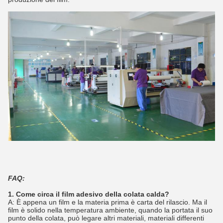
FAQ:
1. Come circa il film adesivo della colata calda?
A: È appena un film e la materia prima è carta del rilascio. Ma il
film è solido nella temperatura ambiente, quando la portata il suo
punto della colata, può legare altri materiali, materiali differenti