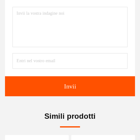
Invii
Simili prodotti