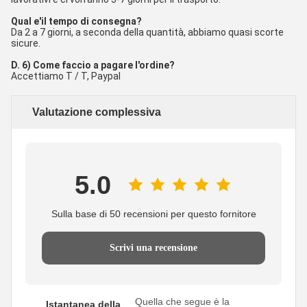
Qual e'il tempo di consegna?
Da 2 a 7 giorni, a seconda della quantità, abbiamo quasi scorte
sicure.
D. 6) Come faccio a pagare l'ordine?
Accettiamo T / T, Paypal
Valutazione complessiva
5.0
Sulla base di 50 recensioni per questo fornitore
Scrivi una recensione
Quella che segue è la
Istantanea della