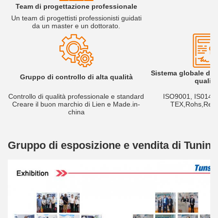
Team di progettazione professionale
Un team di progettisti professionisti guidati
da un master e un dottorato.
Sistema globale di g
Gruppo di controllo di alta qualità
qualità
Controllo di qualità professionale e standard
ISO9001, IS0140
Creare il buon marchio di Lien e Made.in-
TEX,Rohs,Rea
china
Gruppo di esposizione e vendita di Tuning