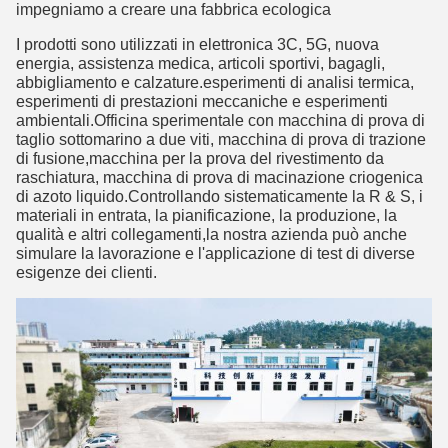
impegniamo a creare una fabbrica ecologica
I prodotti sono utilizzati in elettronica 3C, 5G, nuova
energia, assistenza medica, articoli sportivi, bagagli,
abbigliamento e calzature.esperimenti di analisi termica,
esperimenti di prestazioni meccaniche e esperimenti
ambientali.Officina sperimentale con macchina di prova di
taglio sottomarino a due viti, macchina di prova di trazione
di fusione,macchina per la prova del rivestimento da
raschiatura, macchina di prova di macinazione criogenica
di azoto liquido.Controllando sistematicamente la R & S, i
materiali in entrata, la pianificazione, la produzione, la
qualità e altri collegamenti,la nostra azienda può anche
simulare la lavorazione e l'applicazione di test di diverse
esigenze dei clienti.