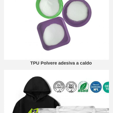
TPU Polvere adesiva a caldo