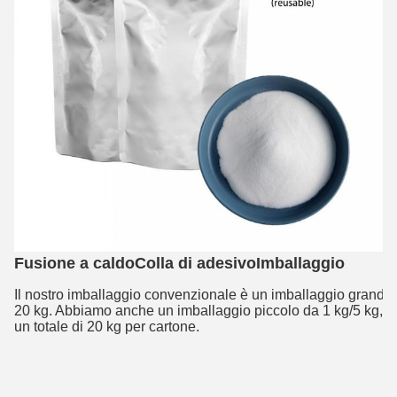
Fusione a caldo
Colla di adesivo
Imballaggio
Il nostro imballaggio convenzionale è un imballaggio grande
20 kg. Abbiamo anche un imballaggio piccolo da 1 kg/5 kg, p
un totale di 20 kg per cartone.