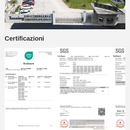
Certificazioni