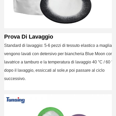
Prova Di Lavaggio
Standard di lavaggio: 5-6 pezzi di tessuto elastico a maglia
vengono lavati con detersivo per biancheria Blue Moon con l
lavatrice a tamburo e la temperatura di lavaggio 40 °C / 60 °C
dopo il lavaggio, essiccati al sole,e poi passare al ciclo
successivo.